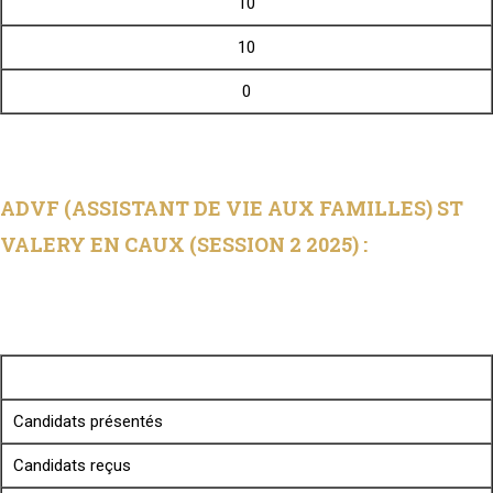
10
10
0
ADVF (ASSISTANT DE VIE AUX FAMILLES) ST
VALERY EN CAUX (SESSION 2 2025) :
Candidats présentés
Candidats reçus