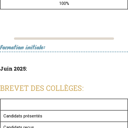
100%
Formation initiale:
Juin 2025:
BREVET DES COLLÈGES:
Candidats présentés
Candidats reçus