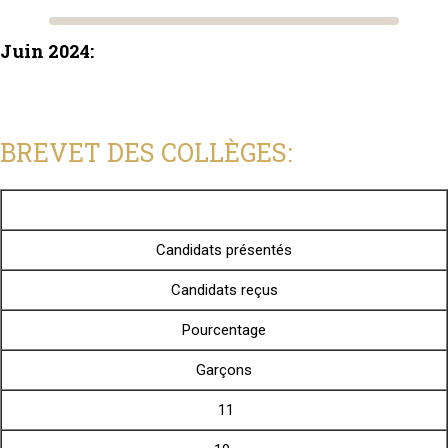
Juin 2024:
BREVET DES COLLÈGES:
Candidats présentés
Candidats reçus
Pourcentage
Garçons
11