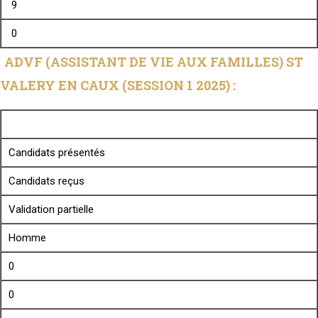
9
0
ADVF (ASSISTANT DE VIE AUX FAMILLES) ST
VALERY EN CAUX (SESSION 1 2025) :
Candidats présentés
Candidats reçus
Validation partielle
Homme
0
0