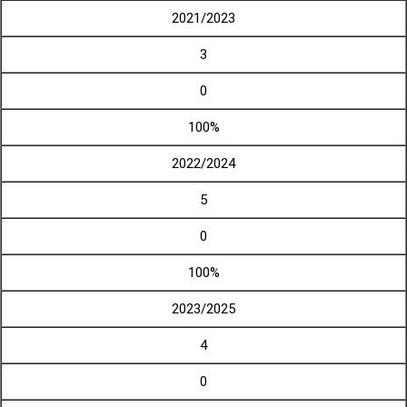
2021/2023
3
0
100%
2022/2024
5
0
100%
2023/2025
4
0