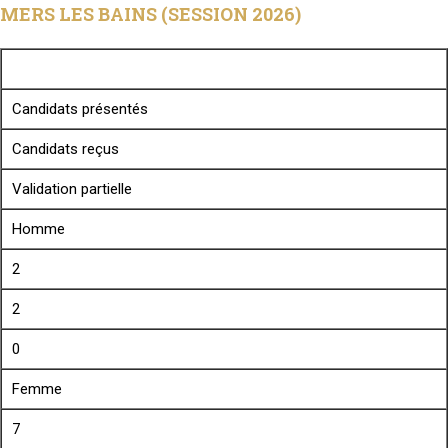
MERS LES BAINS (SESSION 2026)
Candidats présentés
Candidats reçus
Validation partielle
Homme
2
2
0
Femme
7