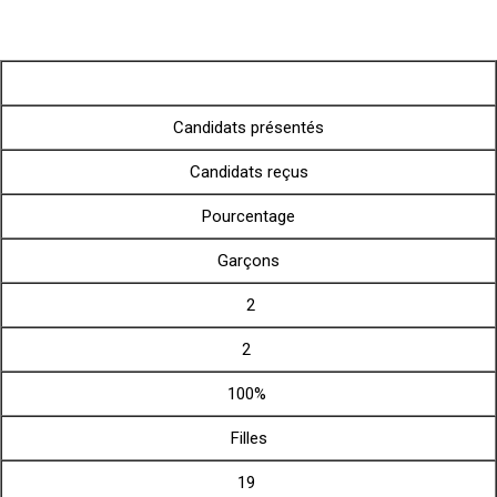
Candidats présentés
Candidats reçus
Pourcentage
Garçons
2
2
100%
Filles
19