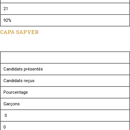
21
92%
CAPA SAPVER
Candidats présentés
Candidats reçus
Pourcentage
Garçons
0
0