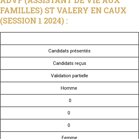
ADVF (ASSISTANT DE VIE AUX
FAMILLES) ST VALERY EN CAUX
(SESSION 1 2024) :
Candidats présentés
Candidats reçus
Validation partielle
Homme
0
0
0
Femme