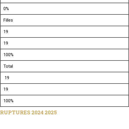
0%
Filles
19
19
100%
Total
19
19
100%
RUPTURES 2024 2025