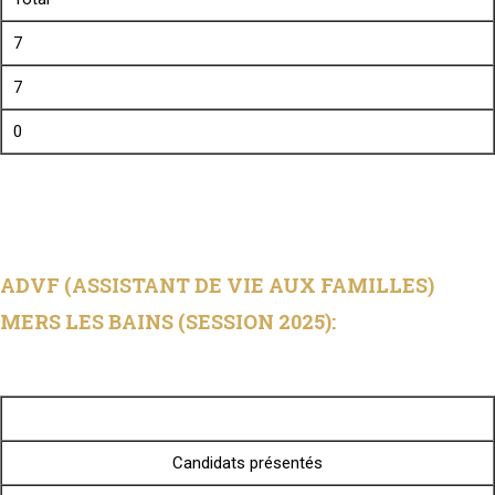
7
7
0
ADVF (ASSISTANT DE VIE AUX FAMILLES)
MERS LES BAINS (SESSION 2025):
Candidats présentés