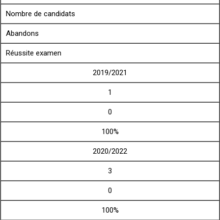
Nombre de candidats
Abandons
Réussite examen
2019/2021
1
0
100%
2020/2022
3
0
100%