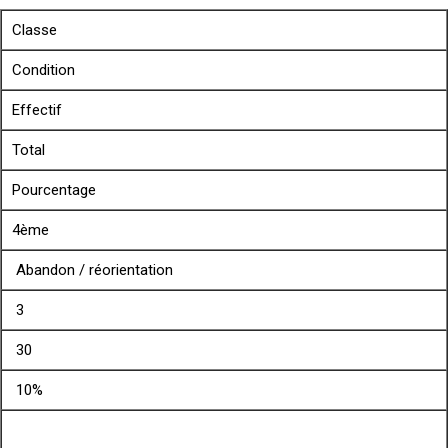
Classe
Condition
Effectif
Total
Pourcentage
4ème
Abandon / réorientation
3
30
10%